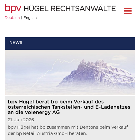
Deutsch
English
NEWS
bpv Hügel berät bp beim Verkauf des
österreichischen Tankstellen- und E-Ladenetzes
an die volenergy AG
21. Juli 2026
bpv Hügel hat bp zusammen mit Dentons beim Verkauf
der bp Retail Austria GmbH beraten.