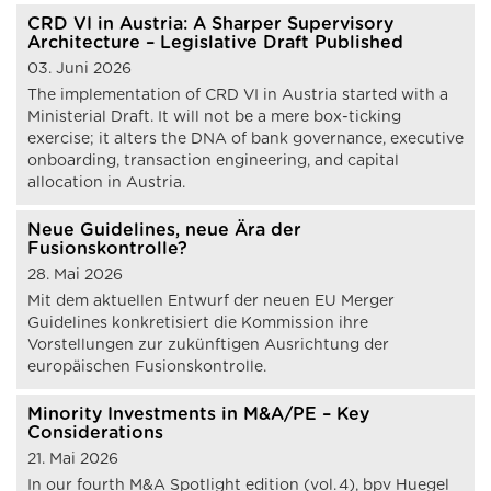
CRD VI in Austria: A Sharper Supervisory
Architecture – Legislative Draft Published
03. Juni 2026
The implementation of CRD VI in Austria started with a
Ministerial Draft. It will not be a mere box-ticking
exercise; it alters the DNA of bank governance, executive
onboarding, transaction engineering, and capital
allocation in Austria.
Neue Guidelines, neue Ära der
Fusionskontrolle?
28. Mai 2026
Mit dem aktuellen Entwurf der neuen EU Merger
Guidelines konkretisiert die Kommission ihre
Vorstellungen zur zukünftigen Ausrichtung der
europäischen Fusionskontrolle.
Minority Investments in M&A/PE – Key
Considerations
21. Mai 2026
In our fourth M&A Spotlight edition (vol. 4), bpv Huegel