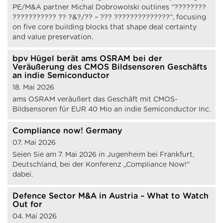
PE/M&A partner Michal Dobrowolski outlines “????????
??????????? ?? ?&?/?? – ??? ??????????????”, focusing
on five core building blocks that shape deal certainty
and value preservation.
bpv Hügel berät ams OSRAM bei der
Veräußerung des CMOS Bildsensoren Geschäfts
an indie Semiconductor
18. Mai 2026
ams OSRAM veräußert das Geschäft mit CMOS-
Bildsensoren für EUR 40 Mio an indie Semiconductor Inc.
Compliance now! Germany
07. Mai 2026
Seien Sie am 7. Mai 2026 in Jugenheim bei Frankfurt,
Deutschland, bei der Konferenz „Compliance Now!“
dabei.
Defence Sector M&A in Austria – What to Watch
Out for
04. Mai 2026