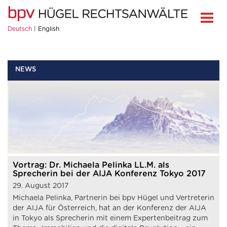
Deutsch
English
NEWS
Vortrag: Dr. Michaela Pelinka LL.M. als
Sprecherin bei der AIJA Konferenz Tokyo 2017
29. August 2017
Michaela Pelinka, Partnerin bei bpv Hügel und Vertreterin
der AIJA für Österreich, hat an der Konferenz der AIJA
in Tokyo als Sprecherin mit einem Expertenbeitrag zum