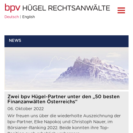
Deutsch
English
NEWS
Zwei bpv Hügel-Partner unter den „50 besten
Finanzanwälten Österreichs“
06. Oktober 2022
Wir freuen uns über die wiederholte Auszeichnung der
bpv-Partner, Elke Napokoj und Christoph Nauer, im
Börsianer-Ranking 2022. Beide konnten ihre Top-