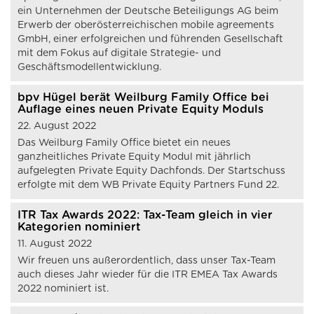
ein Unternehmen der Deutsche Beteiligungs AG beim
Erwerb der oberösterreichischen mobile agreements
GmbH, einer erfolgreichen und führenden Gesellschaft
mit dem Fokus auf digitale Strategie- und
Geschäftsmodellentwicklung.
bpv Hügel berät Weilburg Family Office bei
Auflage eines neuen Private Equity Moduls
22. August 2022
Das Weilburg Family Office bietet ein neues
ganzheitliches Private Equity Modul mit jährlich
aufgelegten Private Equity Dachfonds. Der Startschuss
erfolgte mit dem WB Private Equity Partners Fund 22.
ITR Tax Awards 2022: Tax-Team gleich in vier
Kategorien nominiert
11. August 2022
Wir freuen uns außerordentlich, dass unser Tax-Team
auch dieses Jahr wieder für die ITR EMEA Tax Awards
2022 nominiert ist.