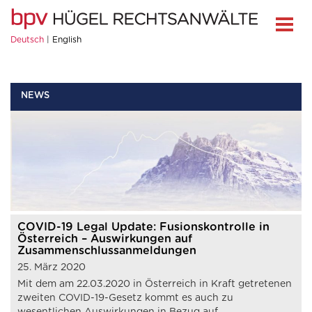
Deutsch
English
NEWS
COVID-19 Legal Update: Fusionskontrolle in
Österreich – Auswirkungen auf
Zusammenschlussanmeldungen
25. März 2020
Mit dem am 22.03.2020 in Österreich in Kraft getretenen
zweiten COVID-19-Gesetz kommt es auch zu