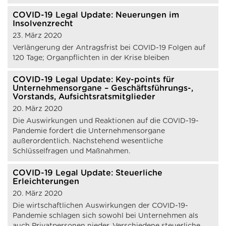
COVID-19 Legal Update: Neuerungen im
Insolvenzrecht
23. März 2020
Verlängerung der Antragsfrist bei COVID-19 Folgen auf
120 Tage; Organpflichten in der Krise bleiben
COVID-19 Legal Update: Key-points für
Unternehmensorgane – Geschäftsführungs-,
Vorstands, Aufsichtsratsmitglieder
20. März 2020
Die Auswirkungen und Reaktionen auf die COVID-19-
Pandemie fordert die Unternehmensorgane
außerordentlich. Nachstehend wesentliche
Schlüsselfragen und Maßnahmen.
COVID-19 Legal Update: Steuerliche
Erleichterungen
20. März 2020
Die wirtschaftlichen Auswirkungen der COVID-19-
Pandemie schlagen sich sowohl bei Unternehmen als