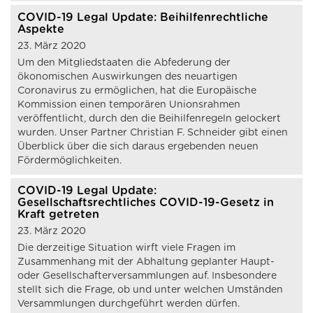
COVID-19 Legal Update: Beihilfenrechtliche
Aspekte
23. März 2020
Um den Mitgliedstaaten die Abfederung der
ökonomischen Auswirkungen des neuartigen
Coronavirus zu ermöglichen, hat die Europäische
Kommission einen temporären Unionsrahmen
veröffentlicht, durch den die Beihilfenregeln gelockert
wurden. Unser Partner Christian F. Schneider gibt einen
Überblick über die sich daraus ergebenden neuen
Fördermöglichkeiten.
COVID-19 Legal Update:
Gesellschaftsrechtliches COVID-19-Gesetz in
Kraft getreten
23. März 2020
Die derzeitige Situation wirft viele Fragen im
Zusammenhang mit der Abhaltung geplanter Haupt-
oder Gesellschafterversammlungen auf. Insbesondere
stellt sich die Frage, ob und unter welchen Umständen
Versammlungen durchgeführt werden dürfen.