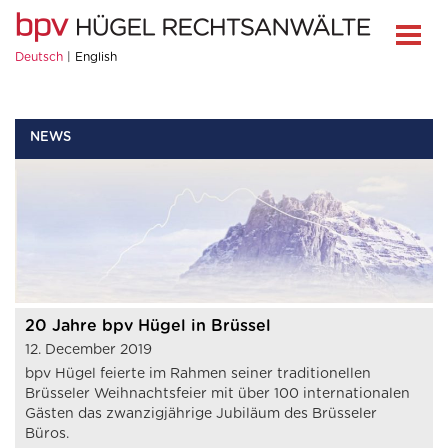
Deutsch
English
NEWS
20 Jahre bpv Hügel in Brüssel
12. December 2019
bpv Hügel feierte im Rahmen seiner traditionellen
Brüsseler Weihnachtsfeier mit über 100 internationalen
Gästen das zwanzigjährige Jubiläum des Brüsseler
Büros.