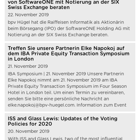
von SoftwareONE mit Notierung an der SIX
Swiss Exchange beraten
22. November 2019
bpv Hügel hat die Raiffeisen Informatik als Aktionärin
beim Börsegang (IPO) der SoftwareONE Holding AG mit
Notierung an der SIX Swiss Exchange beraten.
Treffen Sie unsere Partnerin Elke Napokoj auf
dem IBA Private Equity Transaction Symposium
in London
21. November 2019
IBA Symposium | 21. November 2019 Unsere Partnerin
Elke Napokoj nimmt am 21. November 2019 am IBA
Private Equity Transaction Symposium im Four Season
Hotel in London teil. Um einen Termin zu vereinbaren,
senden Sie bitte eine persönliche Nachricht an
elke.napokoj@bpv-huegel.com. Information zum Event
ISS and Glass Lewis: Updates of the Voting
Policies for 2020
20. November 2019
With ISS and Glass Lewis, two of the most influential