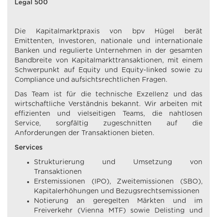
Legal 500
Die Kapitalmarktpraxis von bpv Hügel berät
Emittenten, Investoren, nationale und internationale
Banken und regulierte Unternehmen in der gesamten
Bandbreite von Kapitalmarkttransaktionen, mit einem
Schwerpunkt auf Equity und Equity-linked sowie zu
Compliance und aufsichtsrechtlichen Fragen.
Das Team ist für die technische Exzellenz und das
wirtschaftliche Verständnis bekannt. Wir arbeiten mit
effizienten und vielseitigen Teams, die nahtlosen
Service, sorgfältig zugeschnitten auf die
Anforderungen der Transaktionen bieten.
Services
Strukturierung und Umsetzung von
Transaktionen
Erstemissionen (IPO), Zweitemissionen (SBO),
Kapitalerhöhungen und Bezugsrechtsemissionen
Notierung an geregelten Märkten und im
Freiverkehr (Vienna MTF) sowie Delisting und