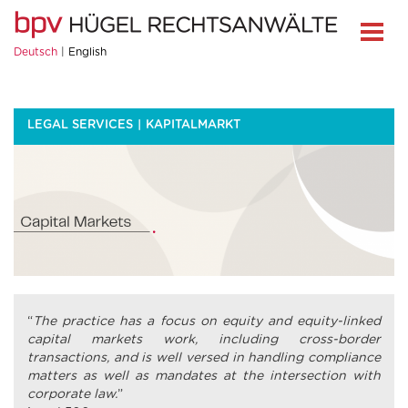
Deutsch
English
LEGAL SERVICES
KAPITALMARKT
“
The practice has a focus on equity and equity-linked
capital markets work, including cross-border
transactions, and is well versed in handling compliance
matters as well as mandates at the intersection with
corporate law.
”