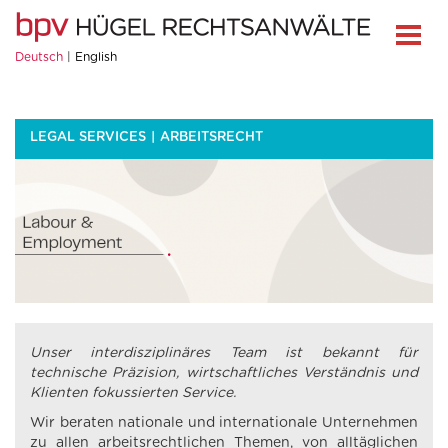
Deutsch
English
LEGAL SERVICES
ARBEITSRECHT
Unser interdisziplinäres Team ist bekannt für
technische Präzision, wirtschaftliches Verständnis und
Klienten fokussierten Service.
Wir beraten nationale und internationale Unternehmen
zu allen arbeitsrechtlichen Themen, von alltäglichen