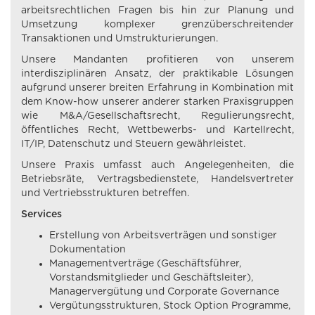
arbeitsrechtlichen Fragen bis hin zur Planung und
Umsetzung komplexer grenzüberschreitender
Transaktionen und Umstrukturierungen.
Unsere Mandanten profitieren von unserem
interdisziplinären Ansatz, der praktikable Lösungen
aufgrund unserer breiten Erfahrung in Kombination mit
dem Know-how unserer anderer starken Praxisgruppen
wie M&A/Gesellschaftsrecht, Regulierungsrecht,
öffentliches Recht, Wettbewerbs- und Kartellrecht,
IT/IP, Datenschutz und Steuern gewährleistet.
Unsere Praxis umfasst auch Angelegenheiten, die
Betriebsräte, Vertragsbedienstete, Handelsvertreter
und Vertriebsstrukturen betreffen.
Services
Erstellung von Arbeitsverträgen und sonstiger
Dokumentation
Managementverträge (Geschäftsführer,
Vorstandsmitglieder und Geschäftsleiter),
Managervergütung und Corporate Governance
Vergütungsstrukturen, Stock Option Programme,