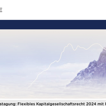
stagung: Flexibles Kapitalgesellschaftsrecht 2024 mit