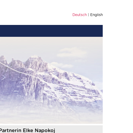
Deutsch
English
 Partnerin Elke Napokoj