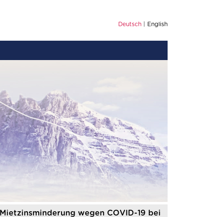
Deutsch
English
ur Mietzinsminderung wegen COVID-19 bei