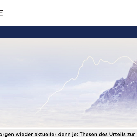
rgen wieder aktueller denn je: Thesen des Urteils z