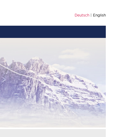
Deutsch
English