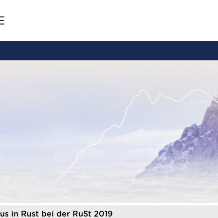
us in Rust bei der RuSt 2019