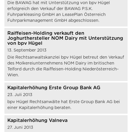
Die BAWAG hat mit Unterstützung von bpv Hügel
erfolgreich den Verkauf der BAWAG P.S.K.
Fuhrparkleasing GmbH an LeasePlan Österreich
Fuhrparkmanagement GmbH abgeschlossen.
Raiffeisen-Holding verkauft den
Joghurthersteller NOM Dairy mit Unterstützung
von bpv Hügel
13. September 2013
Die Rechtsanwaltskanzlei bpv Hügel betreut den Verkauf
des Molkereiunternehmens NOM Dairy im britischen
Telford durch die Raiffeisen-Holding Niederösterreich-
Wien.
Kapitalerhöhung Erste Group Bank AG
23. Juli 2013
bpv Hügel Rechtsanwälte hat Erste Group Bank AG bei
einer Kapitalerhöhung beraten.
Kapitalerhöhung Valneva
27. Juni 2013