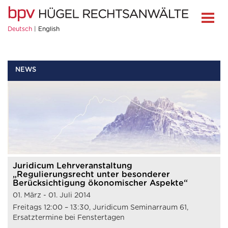
Deutsch
English
NEWS
Juridicum Lehrveranstaltung
„Regulierungsrecht unter besonderer
Berücksichtigung ökonomischer Aspekte“
01. März - 01. Juli 2014
Freitags 12:00 – 13:30, Juridicum Seminarraum 61,
Ersatztermine bei Fenstertagen