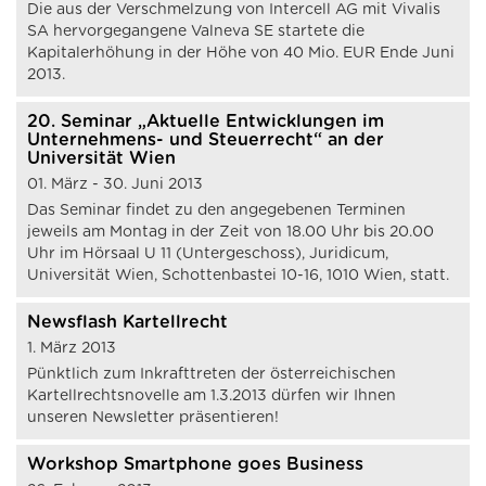
Die aus der Verschmelzung von Intercell AG mit Vivalis
SA hervorgegangene Valneva SE startete die
Kapitalerhöhung in der Höhe von 40 Mio. EUR Ende Juni
2013.
20. Seminar „Aktuelle Entwicklungen im
Unternehmens- und Steuerrecht“ an der
Universität Wien
01. März - 30. Juni 2013
Das Seminar findet zu den angegebenen Terminen
jeweils am Montag in der Zeit von 18.00 Uhr bis 20.00
Uhr im Hörsaal U 11 (Untergeschoss), Juridicum,
Universität Wien, Schottenbastei 10-16, 1010 Wien, statt.
Newsflash Kartellrecht
1. März 2013
Pünktlich zum Inkrafttreten der österreichischen
Kartellrechtsnovelle am 1.3.2013 dürfen wir Ihnen
unseren Newsletter präsentieren!
Workshop Smartphone goes Business