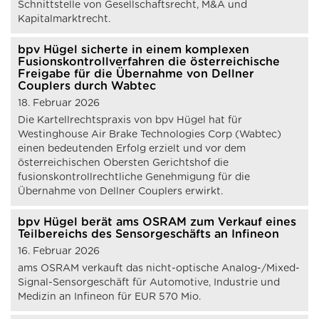
Schnittstelle von Gesellschaftsrecht, M&A und
Kapitalmarktrecht.
bpv Hügel sicherte in einem komplexen
Fusionskontrollverfahren die österreichische
Freigabe für die Übernahme von Dellner
Couplers durch Wabtec
18. Februar 2026
Die Kartellrechtspraxis von bpv Hügel hat für
Westinghouse Air Brake Technologies Corp (Wabtec)
einen bedeutenden Erfolg erzielt und vor dem
österreichischen Obersten Gerichtshof die
fusionskontrollrechtliche Genehmigung für die
Übernahme von Dellner Couplers erwirkt.
bpv Hügel berät ams OSRAM zum Verkauf eines
Teilbereichs des Sensorgeschäfts an Infineon
16. Februar 2026
ams OSRAM verkauft das nicht-optische Analog-/Mixed-
Signal-Sensorgeschäft für Automotive, Industrie und
Medizin an Infineon für EUR 570 Mio.