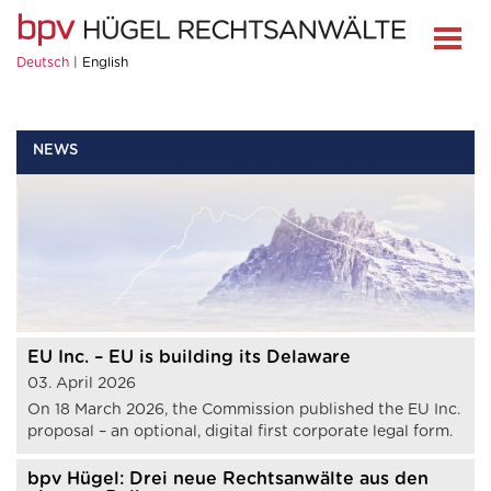
Deutsch
English
NEWS
EU Inc. – EU is building its Delaware
03. April 2026
On 18 March 2026, the Commission published the EU Inc.
proposal – an optional, digital first corporate legal form.
bpv Hügel: Drei neue Rechtsanwälte aus den