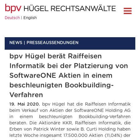
Deutsch
English
NEWS
PRESSEAUSSENDUNGEN
bpv Hügel berät Raiffeisen
Informatik bei der Platzierung von
SoftwareONE Aktien in einem
beschleunigten Bookbuilding-
Verfahren
19. Mai 2020.
bpv Hügel hat die Raiffeisen Informatik
beim Verkauf von Aktien der SoftwareONE Holding AG
in einem beschleunigten Bookbuilding-Verfahren
beraten. Die Aktionäre KKR, Raiffeisen Informatik, die
Erben von Patrick Winter sowie B. Curti Holding haben
letzte Woche insgesamt 17.500.000 Aktien (11,04%) der