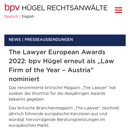
Deutsch
English
NEWS
PRESSEAUSSENDUNGEN
The Lawyer European Awards
2022: bpv Hügel erneut als „Law
Firm of the Year – Austria”
nominiert
Das renommierte britische Magazin „The Lawyer“ hat
soeben die Shortlist für die diesjährigen Awards
bekannt gegeben.
Das britische Branchenmagazin „The Lawyer“ zeichnet
jährlich führende europäische Kanzleien aus und
würdigt hervorragende Beratungsleistungen im
europäischen Markt.