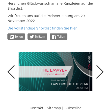
Herzlichen Glückwunsch an alle Kanzleien auf der
Shortlist.
Wir freuen uns auf die Preisverleihung am 29.
November 2022
Die vollständige Shortlist finden Sie hier
Teilen
Twittern
Teilen
Kontakt
Sitemap
Subscribe