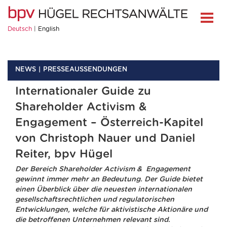
Deutsch
English
NEWS
PRESSEAUSSENDUNGEN
Internationaler Guide zu
Shareholder Activism &
Engagement – Österreich-Kapitel
von Christoph Nauer und Daniel
Reiter, bpv Hügel
Der Bereich Shareholder Activism & Engagement
gewinnt immer mehr an Bedeutung. Der Guide bietet
einen Überblick über die neuesten internationalen
gesellschaftsrechtlichen und regulatorischen
Entwicklungen, welche für aktivistische Aktionäre und
die betroffenen Unternehmen relevant sind.