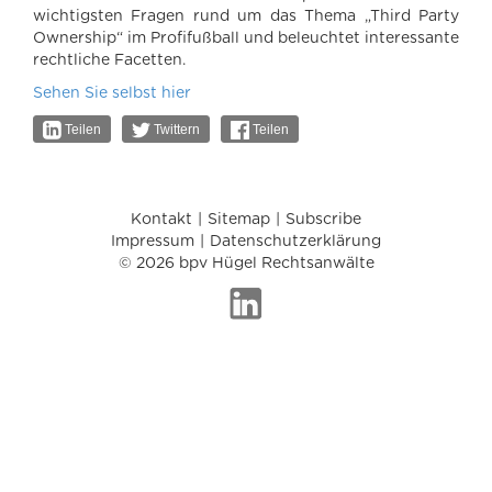
wichtigsten Fragen rund um das Thema „Third Party
Ownership“ im Profifußball und beleuchtet interessante
rechtliche Facetten.
Sehen Sie selbst hier
Teilen
Twittern
Teilen
Kontakt
Sitemap
Subscribe
Impressum
Datenschutzerklärung
© 2026 bpv Hügel Rechtsanwälte