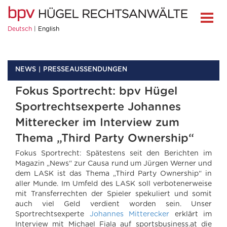
Deutsch
English
NEWS
PRESSEAUSSENDUNGEN
Fokus Sportrecht: bpv Hügel
Sportrechtsexperte Johannes
Mitterecker im Interview zum
Thema „Third Party Ownership“
Fokus Sportrecht: Spätestens seit den Berichten im
Magazin „News“ zur Causa rund um Jürgen Werner und
dem LASK ist das Thema „Third Party Ownership“ in
aller Munde. Im Umfeld des LASK soll verbotenerweise
mit Transferrechten der Spieler spekuliert und somit
auch viel Geld verdient worden sein. Unser
Sportrechtsexperte
Johannes Mitterecker
erklärt im
Interview mit Michael Fiala auf sportsbusiness.at die