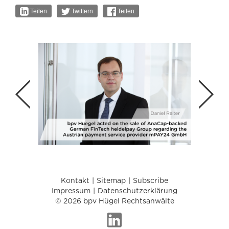
Teilen
Twittern
Teilen
Kontakt
Sitemap
Subscribe
Impressum
Datenschutzerklärung
© 2026 bpv Hügel Rechtsanwälte