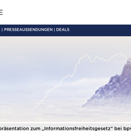
PRESSEAUSSENDUNGEN | DEALS
räsentation zum „Informationsfreiheitsgesetz“ bei bp