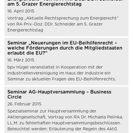
am 5. Grazer Energierechtstag
16. April 2015
Vortrag „Aktuelle Rechtsprechung zum Energierecht“
von RA Priv.-Doz. DDr. Schneider am 5. Grazer
Energierechtstag
Seminar „Neuerungen im EU-Beihilfenrecht –
welche Förderungen durch die Mitgliedstaaten
erlaubt die EU?“
16. März 2015
bpv Hügel veranstaltet in Kooperation mit der
Industriellenvereinigung im Haus der Industrie ein
Seminar zu aktuellen Fragen des EU-Beihilfenrechts.
Seminar AG-Hauptversammlung – Business
Circle
26. Februar 2015
Spezialseminar zur Hauptversammlung der
Aktiengesellschaft, Vortrag von RA Dr. Michaela Pelinka,
LL.M. zu fehlerhaften Hauptversammlungsbeschlüssen.
Beleuchtet werden: Erläuterung der Regeln des AktG