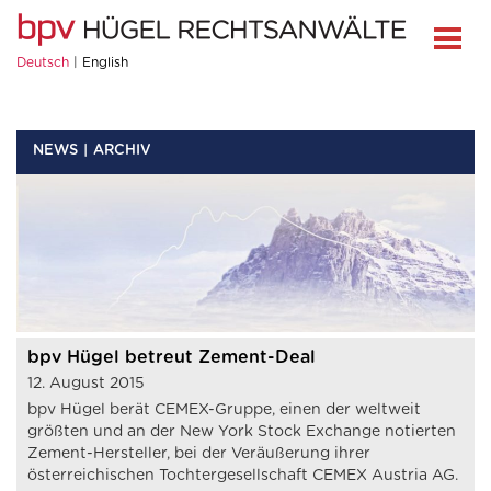
Deutsch
English
NEWS
ARCHIV
bpv Hügel betreut Zement-Deal
12. August 2015
bpv Hügel berät CEMEX-Gruppe, einen der weltweit
größten und an der New York Stock Exchange notierten
Zement-Hersteller, bei der Veräußerung ihrer
österreichischen Tochtergesellschaft CEMEX Austria AG.