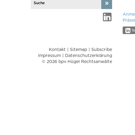
Anme
Präse
Te
Kontakt
Sitemap
Subscribe
Impressum
Datenschutzerklärung
© 2026 bpv Hügel Rechtsanwälte