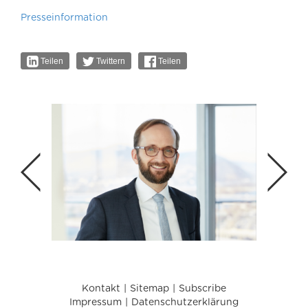
Presseinformation
Teilen
Twittern
Teilen
Kontakt
Sitemap
Subscribe
Impressum
Datenschutzerklärung