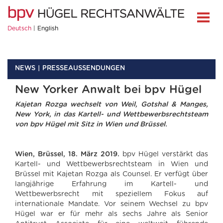
Deutsch
English
NEWS
PRESSEAUSSENDUNGEN
New Yorker Anwalt bei bpv Hügel
Kajetan Rozga wechselt von Weil, Gotshal & Manges,
New York, in das
Kartell- und Wettbewerbsrechtsteam
von bpv Hügel mit Sitz in Wien und Brüssel.
Wien, Brüssel, 18. März 2019.
bpv Hügel verstärkt das
Kartell- und Wettbewerbsrechtsteam in Wien und
Brüssel mit Kajetan Rozga als Counsel. Er verfügt über
langjährige Erfahrung im Kartell- und
Wettbewerbsrecht mit speziellem Fokus auf
internationale Mandate. Vor seinem Wechsel zu bpv
Hügel war er für mehr als sechs Jahre als Senior