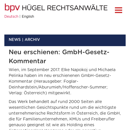
Deutsch
English
NEWS
ARCHIV
Neu erschienen: GmbH-Gesetz-
Kommentar
Wien, im September 2017. Elke Napokoj und Michaela
Pelinka haben im neu erschienenen GmbH-Gesetz-
Kommentar (Herausgeber: Foglar-
Deinhardstein/Aburumieh/Hoffenscher-Summer;
Verlag: Österreich) mitgewirkt.
Das Werk behandelt auf rund 2000 Seiten alle
wesentlichen Gesichtspunkte rund um die wichtigste
unternehmerische Rechtsform in Österreich, die GmbH,
die für Familienunternehmen, KMUs und Freiberufler
genauso geeignet ist wie als Holding eines