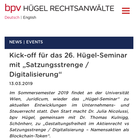
Deutsch
English
NEWS
EVENTS
Kick-off für das 26. Hügel-Seminar
mit „Satzungsstrenge /
Digitalisierung“
13.03.2019
Im Sommersemester 2019 findet an der Universität
Wien, Juridicum, wieder das „Hügel-Seminar“ zu
aktuellen Entwicklungen im Unternehmens- und
Steuerrecht statt. Den Start macht Dr. Julia Nicolussi,
bpv Hügel, gemeinsam mit Dr. Thomas Kulnigg,
Schönherr, zu „Gestaltungsfreiheit im Aktienrecht vs
Satzungsstrenge / Digitalisierung – Namensaktien als
Blockchain-Token“.