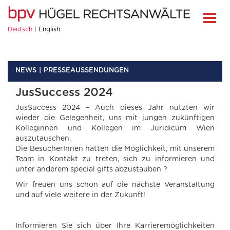
Deutsch
English
NEWS
PRESSEAUSSENDUNGEN
JusSuccess 2024
JusSuccess 2024 – Auch dieses Jahr nutzten wir
wieder die Gelegenheit, uns mit jungen zukünftigen
Kolleginnen und Kollegen im Juridicum Wien
auszutauschen.
Die BesucherInnen hatten die Möglichkeit, mit unserem
Team in Kontakt zu treten, sich zu informieren und
unter anderem special gifts abzustauben ?
Wir freuen uns schon auf die nächste Veranstaltung
und auf viele weitere in der Zukunft!
Informieren Sie sich über Ihre Karrieremöglichkeiten