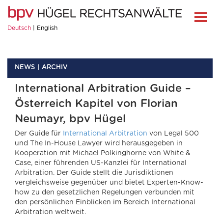
Deutsch
English
NEWS
ARCHIV
International Arbitration Guide –
Österreich Kapitel von Florian
Neumayr, bpv Hügel
Der Guide für
International Arbitration
von Legal 500
und The In-House Lawyer wird herausgegeben in
Kooperation mit Michael Polkinghorne von White &
Case, einer führenden US-Kanzlei für International
Arbitration. Der Guide stellt die Jurisdiktionen
vergleichsweise gegenüber und bietet Experten-Know-
how zu den gesetzlichen Regelungen verbunden mit
den persönlichen Einblicken im Bereich International
Arbitration weltweit.