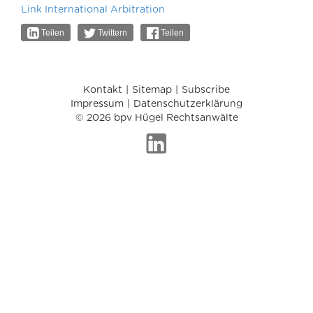
Link International Arbitration
Teilen
Twittern
Teilen
Kontakt
Sitemap
Subscribe
Impressum
Datenschutzerklärung
© 2026 bpv Hügel Rechtsanwälte