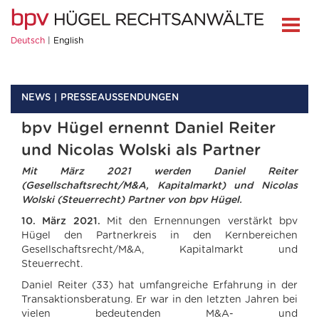
Deutsch
English
NEWS
PRESSEAUSSENDUNGEN
bpv Hügel ernennt Daniel Reiter
und Nicolas Wolski als Partner
Mit März 2021 werden Daniel Reiter
(Gesellschaftsrecht/M&A, Kapitalmarkt) und Nicolas
Wolski (Steuerrecht) Partner von bpv Hügel.
10. März 2021.
Mit den Ernennungen verstärkt bpv
Hügel den Partnerkreis in den Kernbereichen
Gesellschaftsrecht/M&A, Kapitalmarkt und
Steuerrecht.
Daniel Reiter (33) hat umfangreiche Erfahrung in der
Transaktionsberatung. Er war in den letzten Jahren bei
vielen bedeutenden M&A- und