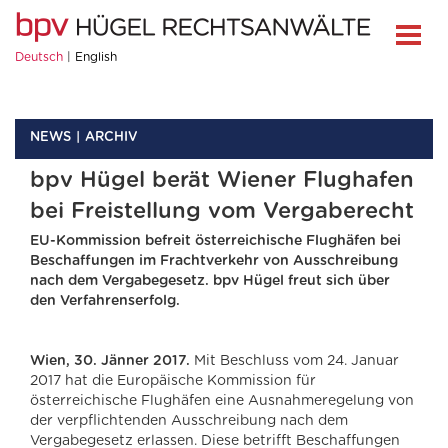
Deutsch
English
NEWS
ARCHIV
bpv Hügel berät Wiener Flughafen
bei Freistellung vom Vergaberecht
EU-Kommission befreit österreichische Flughäfen bei
Beschaffungen im Frachtverkehr von Ausschreibung
nach dem Vergabegesetz. bpv Hügel freut sich über
den Verfahrenserfolg.
Wien, 30. Jänner 2017.
Mit Beschluss vom 24. Januar
2017 hat die Europäische Kommission für
österreichische Flughäfen eine Ausnahmeregelung von
der verpflichtenden Ausschreibung nach dem
Vergabegesetz erlassen. Diese betrifft Beschaffungen