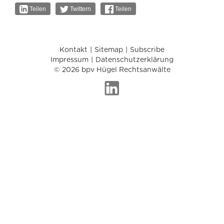
Teilen
Twittern
Teilen
Kontakt
Sitemap
Subscribe
Impressum
Datenschutzerklärung
© 2026 bpv Hügel Rechtsanwälte