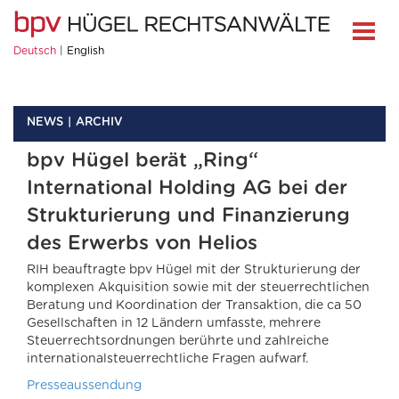
Deutsch
English
NEWS
ARCHIV
bpv Hügel berät „Ring“
International Holding AG bei der
Strukturierung und Finanzierung
des Erwerbs von Helios
RIH beauftragte bpv Hügel mit der Strukturierung der
komplexen Akquisition sowie mit der steuerrechtlichen
Beratung und Koordination der Transaktion, die ca 50
Gesellschaften in 12 Ländern umfasste, mehrere
Steuerrechtsordnungen berührte und zahlreiche
internationalsteuerrechtliche Fragen aufwarf.
Presseaussendung