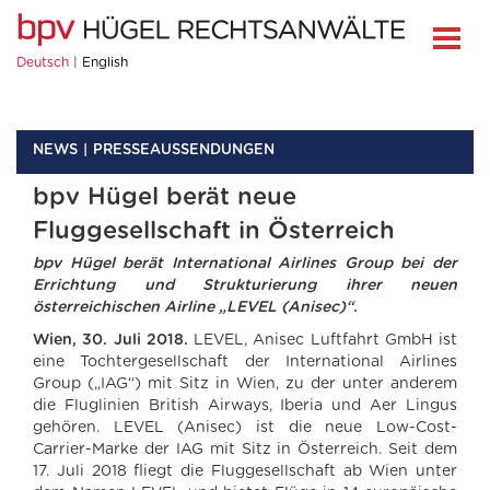
Deutsch
English
NEWS
PRESSEAUSSENDUNGEN
bpv Hügel berät neue
Fluggesellschaft in Österreich
bpv Hügel berät International Airlines Group bei der
Errichtung und Strukturierung ihrer neuen
österreichischen Airline „LEVEL (Anisec)“.
Wien, 30. Juli 2018.
LEVEL, Anisec Luftfahrt GmbH ist
eine Tochtergesellschaft der International Airlines
Group („IAG“) mit Sitz in Wien, zu der unter anderem
die Fluglinien British Airways, Iberia und Aer Lingus
gehören. LEVEL (Anisec) ist die neue Low-Cost-
Carrier-Marke der IAG mit Sitz in Österreich. Seit dem
17. Juli 2018 fliegt die Fluggesellschaft ab Wien unter