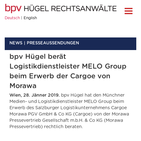
Deutsch
English
NEWS
PRESSEAUSSENDUNGEN
bpv Hügel berät
Logistikdienstleister MELO Group
beim Erwerb der Cargoe von
Morawa
Wien, 28. Jänner 2019.
bpv Hügel hat den Münchner
Medien- und Logistikdienstleister MELO Group beim
Erwerb des Salzburger Logistikunternehmens Cargoe
Morawa PGV GmbH & Co KG (Cargoe) von der Morawa
Pressevertrieb Gesellschaft m.b.H. & Co KG (Morawa
Pressevertrieb) rechtlich beraten.