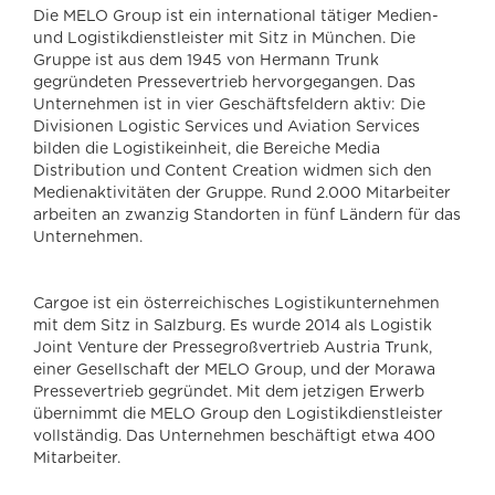
Die MELO Group ist ein international tätiger Medien-
und Logistikdienstleister mit Sitz in München. Die
Gruppe ist aus dem 1945 von Hermann Trunk
gegründeten Pressevertrieb hervorgegangen. Das
Unternehmen ist in vier Geschäftsfeldern aktiv: Die
Divisionen Logistic Services und Aviation Services
bilden die Logistikeinheit, die Bereiche Media
Distribution und Content Creation widmen sich den
Medienaktivitäten der Gruppe. Rund 2.000 Mitarbeiter
arbeiten an zwanzig Standorten in fünf Ländern für das
Unternehmen.
Cargoe ist ein österreichisches Logistikunternehmen
mit dem Sitz in Salzburg. Es wurde 2014 als Logistik
Joint Venture der Pressegroßvertrieb Austria Trunk,
einer Gesellschaft der MELO Group, und der Morawa
Pressevertrieb gegründet. Mit dem jetzigen Erwerb
übernimmt die MELO Group den Logistikdienstleister
vollständig. Das Unternehmen beschäftigt etwa 400
Mitarbeiter.