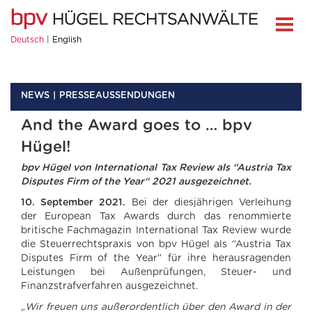
Deutsch
English
NEWS
PRESSEAUSSENDUNGEN
And the Award goes to … bpv
Hügel!
bpv Hügel von International Tax Review als “Austria Tax
Disputes Firm of the Year“ 2021 ausgezeichnet.
10. September 2021.
Bei der diesjährigen Verleihung
der European Tax Awards durch das renommierte
britische Fachmagazin International Tax Review wurde
die Steuerrechtspraxis von bpv Hügel als “Austria Tax
Disputes Firm of the Year” für ihre herausragenden
Leistungen bei Außenprüfungen, Steuer- und
Finanzstrafverfahren ausgezeichnet.
„
Wir freuen uns außerordentlich über den Award in der