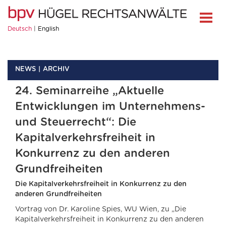
Deutsch
English
NEWS
ARCHIV
24. Seminarreihe „Aktuelle
Entwicklungen im Unternehmens-
und Steuerrecht“: Die
Kapitalverkehrsfreiheit in
Konkurrenz zu den anderen
Grundfreiheiten
Die Kapitalverkehrsfreiheit in Konkurrenz zu den
anderen Grundfreiheiten
Vortrag von Dr. Karoline Spies, WU Wien, zu „Die
Kapitalverkehrsfreiheit in Konkurrenz zu den anderen