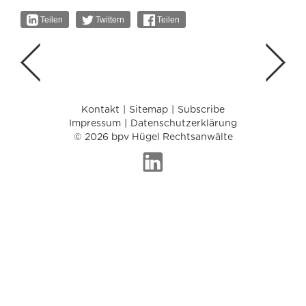
Teilen
Twittern
Teilen
Kontakt
Sitemap
Subscribe
Impressum
Datenschutzerklärung
© 2026 bpv Hügel Rechtsanwälte