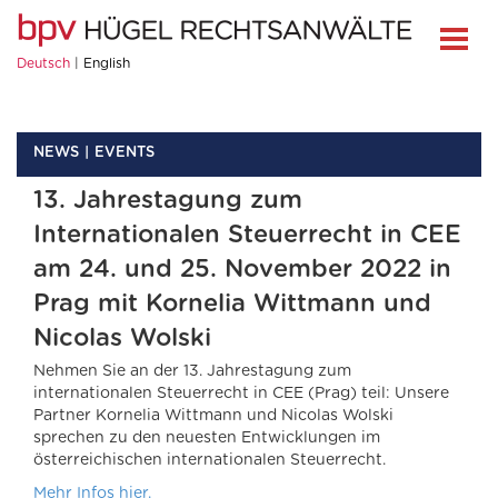
Deutsch
English
NEWS
EVENTS
13. Jahrestagung zum
Internationalen Steuerrecht in CEE
am 24. und 25. November 2022 in
Prag mit Kornelia Wittmann und
Nicolas Wolski
Nehmen Sie an der 13. Jahrestagung zum
internationalen Steuerrecht in CEE (Prag) teil: Unsere
Partner Kornelia Wittmann und Nicolas Wolski
sprechen zu den neuesten Entwicklungen im
österreichischen internationalen Steuerrecht.
Mehr Infos hier.