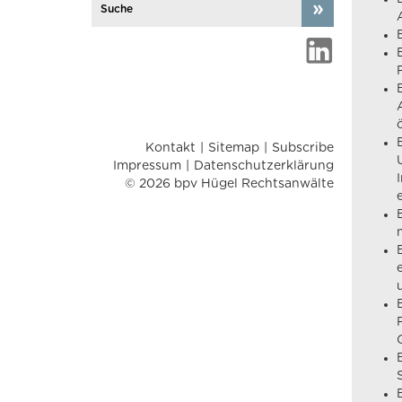
Kontakt
Sitemap
Subscribe
Impressum
Datenschutzerklärung
© 2026 bpv Hügel Rechtsanwälte