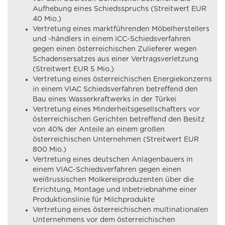
Aufhebung eines Schiedsspruchs (Streitwert EUR
40 Mio.)
Vertretung eines marktführenden Möbelherstellers
und -händlers in einem ICC-Schiedsverfahren
gegen einen österreichischen Zulieferer wegen
Schadensersatzes aus einer Vertragsverletzung
(Streitwert EUR 5 Mio.)
Vertretung eines österreichischen Energiekonzerns
in einem VIAC Schiedsverfahren betreffend den
Bau eines Wasserkraftwerks in der Türkei
Vertretung eines Minderheitsgesellschafters vor
österreichischen Gerichten betreffend den Besitz
von 40% der Anteile an einem großen
österreichischen Unternehmen (Streitwert EUR
800 Mio.)
Vertretung eines deutschen Anlagenbauers in
einem VIAC-Schiedsverfahren gegen einen
weißrussischen Molkereiproduzenten über die
Errichtung, Montage und Inbetriebnahme einer
Produktionslinie für Milchprodukte
Vertretung eines österreichischen multinationalen
Unternehmens vor dem österreichischen