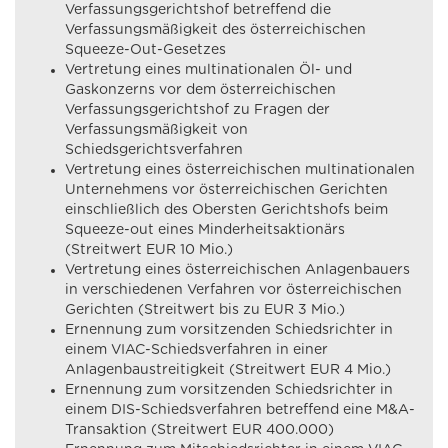
Verfassungsgerichtshof betreffend die
Verfassungsmäßigkeit des österreichischen
Squeeze-Out-Gesetzes
Vertretung eines multinationalen Öl- und
Gaskonzerns vor dem österreichischen
Verfassungsgerichtshof zu Fragen der
Verfassungsmäßigkeit von
Schiedsgerichtsverfahren
Vertretung eines österreichischen multinationalen
Unternehmens vor österreichischen Gerichten
einschließlich des Obersten Gerichtshofs beim
Squeeze-out eines Minderheitsaktionärs
(Streitwert EUR 10 Mio.)
Vertretung eines österreichischen Anlagenbauers
in verschiedenen Verfahren vor österreichischen
Gerichten (Streitwert bis zu EUR 3 Mio.)
Ernennung zum vorsitzenden Schiedsrichter in
einem VIAC-Schiedsverfahren in einer
Anlagenbaustreitigkeit (Streitwert EUR 4 Mio.)
Ernennung zum vorsitzenden Schiedsrichter in
einem DIS-Schiedsverfahren betreffend eine M&A-
Transaktion (Streitwert EUR 400.000)