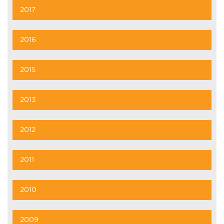
2017
2016
2015
2013
2012
2011
2010
2009