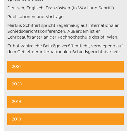
Deutsch, Englisch, Französisch (in Wort und Schrift)
Publikationen und Vorträge
Markus Schifferl spricht regelmäßig auf internationalen
Schiedsgerichtskonferenzen. Außerdem ist er
Lehrbeauftragter an der Fachhochschule des bfi Wien.
Er hat zahlreiche Beiträge veröffentlicht, vorwiegend auf
dem Gebiet der internationalen Schiedsgerichtsbarkeit:
2021
2020
2019
2018