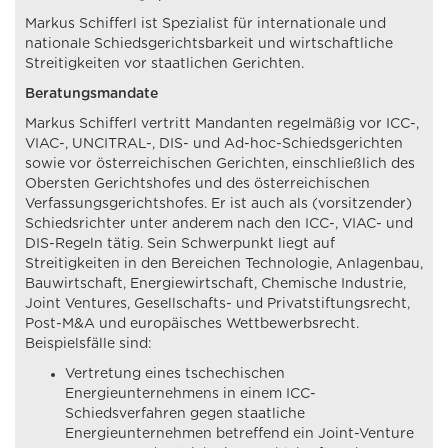
Markus Schifferl ist Spezialist für internationale und
nationale Schiedsgerichtsbarkeit und wirtschaftliche
Streitigkeiten vor staatlichen Gerichten.
Beratungsmandate
Markus Schifferl vertritt Mandanten regelmäßig vor ICC-,
VIAC-, UNCITRAL-, DIS- und Ad-hoc-Schiedsgerichten
sowie vor österreichischen Gerichten, einschließlich des
Obersten Gerichtshofes und des österreichischen
Verfassungsgerichtshofes. Er ist auch als (vorsitzender)
Schiedsrichter unter anderem nach den ICC-, VIAC- und
DIS-Regeln tätig. Sein Schwerpunkt liegt auf
Streitigkeiten in den Bereichen Technologie, Anlagenbau,
Bauwirtschaft, Energiewirtschaft, Chemische Industrie,
Joint Ventures, Gesellschafts- und Privatstiftungsrecht,
Post-M&A und europäisches Wettbewerbsrecht.
Beispielsfälle sind:
Vertretung eines tschechischen
Energieunternehmens in einem ICC-
Schiedsverfahren gegen staatliche
Energieunternehmen betreffend ein Joint-Venture