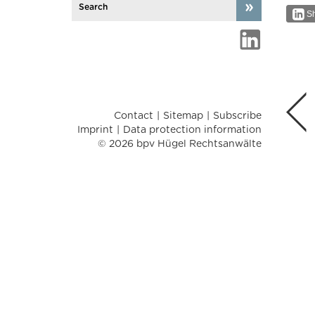
Sh
Contact
Sitemap
Subscribe
Imprint
Data protection information
© 2026 bpv Hügel Rechtsanwälte